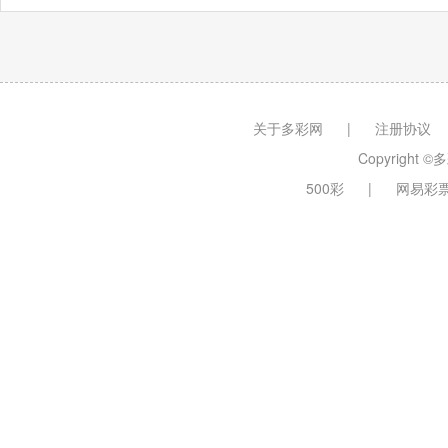
关于多彩网
|
注册协议
Copyright ©多
500彩
|
网易彩