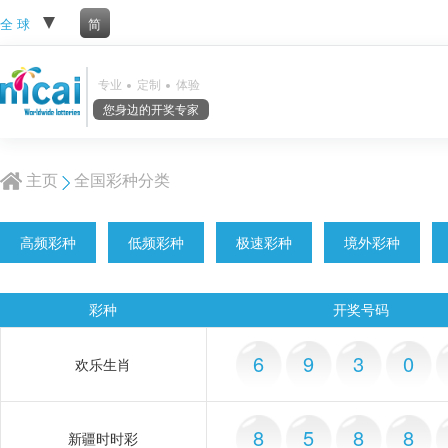
全 球
简
专业
定制
体验
您身边的开奖专家
主页
全国彩种分类
高频彩种
低频彩种
极速彩种
境外彩种
彩种
开奖号码
6
9
3
0
欢乐生肖
8
5
8
8
新疆时时彩