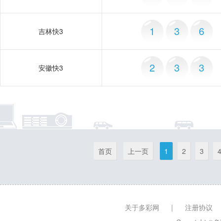
1
3
6
吉林快3
2
3
3
安徽快3
首页
上一页
1
2
3
关于多彩网
|
注册协议