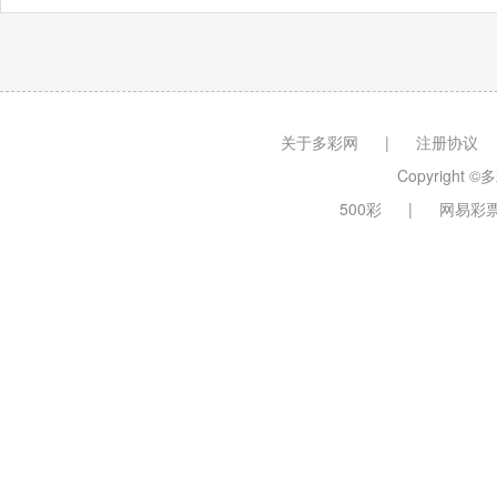
关于多彩网
|
注册协议
Copyright ©多
500彩
|
网易彩