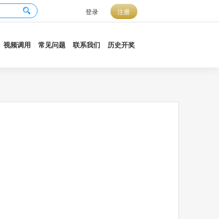
登录
注册
视频调用
常见问题
联系我们
历史开奖