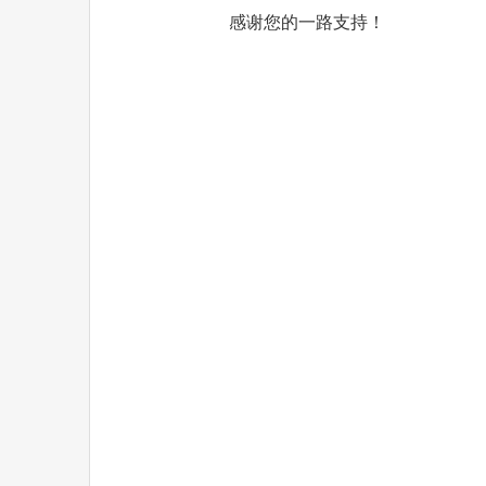
感谢您的一路支持！