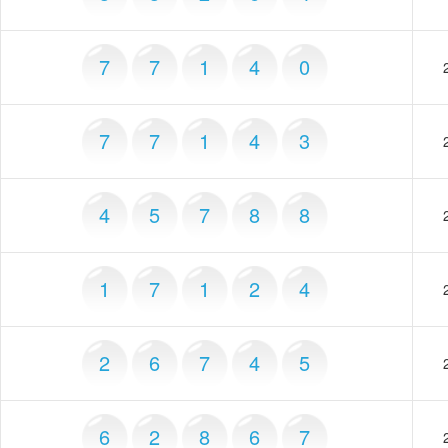
7
7
1
4
0
7
7
1
4
3
4
5
7
8
8
1
7
1
2
4
2
6
7
4
5
6
2
8
6
7